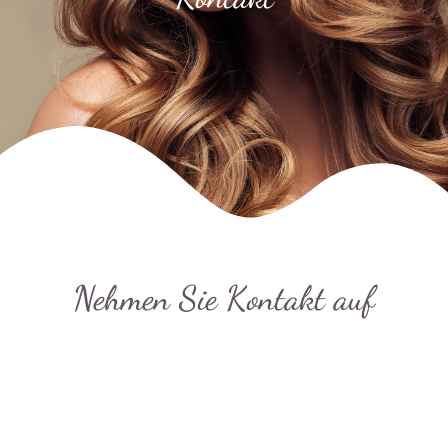
Nehmen Sie Kontakt auf