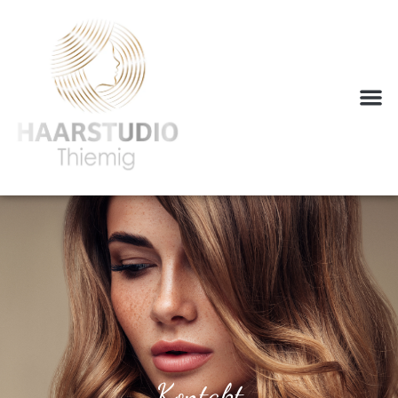
Kontakt