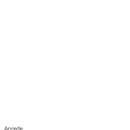
Anrede