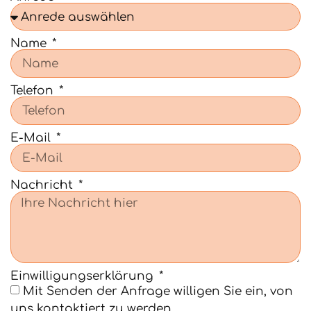
Name
Telefon
E-Mail
Nachricht
Einwilligungserklärung
Mit Senden der Anfrage willigen Sie ein, von
uns kontaktiert zu werden.